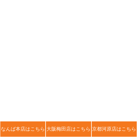
なんば本店はこちら
大阪梅田店はこちら
京都河原店はこちら