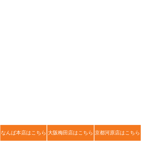
なんば本店はこちら
大阪梅田店はこちら
京都河原店はこちら