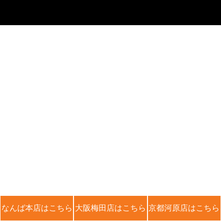
なんば本店はこちら
大阪梅田店はこちら
京都河原店はこちら