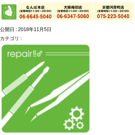
公開日 : 2018年11月5日
カテゴリ :